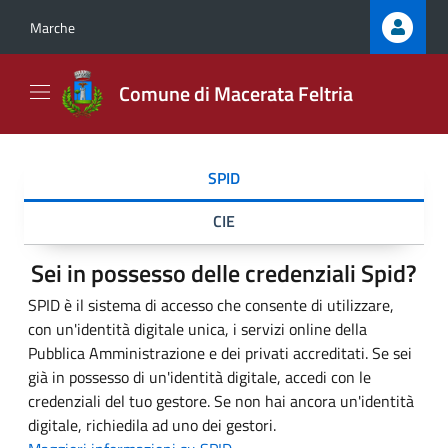
Marche
Comune di Macerata Feltria
SPID
CIE
Sei in possesso delle credenziali Spid?
SPID è il sistema di accesso che consente di utilizzare,
con un'identità digitale unica, i servizi online della
Pubblica Amministrazione e dei privati accreditati. Se sei
già in possesso di un'identità digitale, accedi con le
credenziali del tuo gestore. Se non hai ancora un'identità
digitale, richiedila ad uno dei gestori.