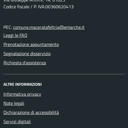
Codice fiscale / P. IVA:00360620413
PEC:
comune.maceratafeltria@emarche.it
Leggi le FAQ
Prenotazione appuntamento
Segnalazione disservizio
Richiesta d'assistenza
ALTRE INFORMAZIONI
Informativa privacy
Note legali
Dichiarazione di accessibilità
Servizi digitali